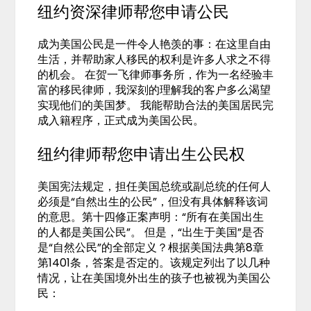
纽约资深律师帮您申请公民
成为美国公民是一件令人艳羡的事：在这里自由
生活，并帮助家人移民的权利是许多人求之不得
的机会。 在贺一飞律师事务所，作为一名经验丰
富的移民律师，我深刻的理解我的客户多么渴望
实现他们的美国梦。 我能帮助合法的美国居民完
成入籍程序，正式成为美国公民。
纽约律师帮您申请出生公民权
美国宪法规定，担任美国总统或副总统的任何人
必须是“自然出生的公民”，但没有具体解释该词
的意思。第十四修正案声明：“所有在美国出生
的人都是美国公民”。 但是，“出生于美国”是否
是“自然公民”的全部定义？根据美国法典第8章
第1401条，答案是否定的。该规定列出了以几种
情况，让在美国境外出生的孩子也被视为美国公
民：