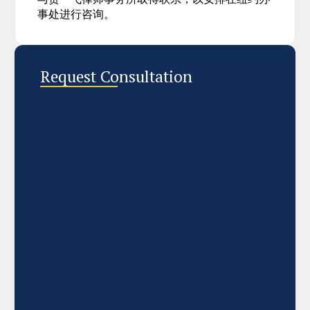
事处进行咨询。
Request Consultation