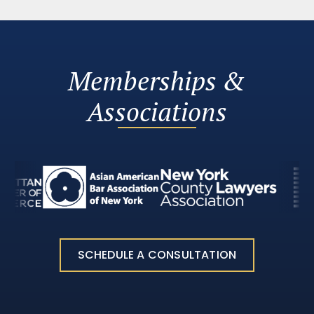
Memberships &
Associations
SCHEDULE A CONSULTATION