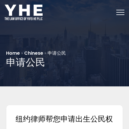
Home
»
Chinese
»
申请公民
申请公民
纽约律师帮您申请出生公民权