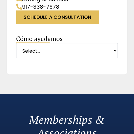
917-338-7678
SCHEDULE A CONSULTATION
Cómo ayudamos
Memberships &
Associations