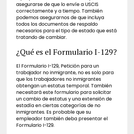
asegurarse de que lo envíe a USCIS
correctamente y a tiempo. También
podemos asegurarnos de que incluya
todos los documentos de respaldo
necesarios para el tipo de estado que está
tratando de cambiar.
¿Qué es el Formulario I-129?
El Formulario I-129, Petición para un
trabajador no inmigrante, no es solo para
que los trabajadores no inmigrantes
obtengan un estatus temporal. También
necesitará este formulario para solicitar
un cambio de estatus y una extensión de
estadía en ciertas categorías de no
inmigrantes. Es probable que su
empleador también deba presentar el
Formulario I-129.