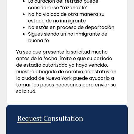
La duración del retraso puede
considerarse “razonable”.
No ha violado de otra manera su
estado de no inmigrante
No estás en proceso de deportación
Sigues siendo un no inmigrante de
buena fe
Ya sea que presente la solicitud mucho
antes de la fecha límite o que su período
de estadía autorizado ya haya vencido,
nuestro abogado de cambio de estatus en
la ciudad de Nueva York puede ayudarlo a
tomar los pasos necesarios para enviar su
solicitud.
Request Consultation