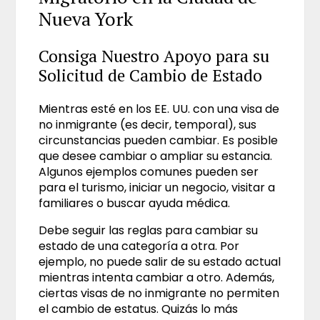
Nueva York
Consiga Nuestro Apoyo para su
Solicitud de Cambio de Estado
Mientras esté en los EE. UU. con una visa de
no inmigrante (es decir, temporal), sus
circunstancias pueden cambiar. Es posible
que desee cambiar o ampliar su estancia.
Algunos ejemplos comunes pueden ser
para el turismo, iniciar un negocio, visitar a
familiares o buscar ayuda médica.
Debe seguir las reglas para cambiar su
estado de una categoría a otra. Por
ejemplo, no puede salir de su estado actual
mientras intenta cambiar a otro. Además,
ciertas visas de no inmigrante no permiten
el cambio de estatus. Quizás lo más