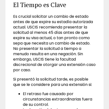
El Tiempo es Clave
Es crucial solicitar un cambio de estado
antes de que expire su estadía autorizada
actual. USCIS recomienda presentar la
solicitud al menos 45 días antes de que
expire su visa actual, o tan pronto como
sepa que necesita un cambio de estado.
No presentar la solicitud a tiempo a
menudo resulta en una negación. Sin
embargo, USCIS tiene la facultad
discrecional de otorgar una extensión caso
por caso.
Si presentó la solicitud tarde, es posible
que se le considere para una extensión si:
El retraso fue causado por
circunstancias extraordinarias fuera
de su control.