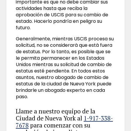
importante es que no debe cambiar sus
actividades hasta que reciba la
aprobación de USCIS para su cambio de
estado. Hacerlo pondría en peligro su
futuro.
Generalmente, mientras USCIS procesa su
solicitud, no se considerará que está fuera
de estatus. Por lo tanto, es posible que se
le permita permanecer en los Estados
Unidos mientras su solicitud de cambio de
estatus esté pendiente. En todos estos
asuntos, nuestro abogado de cambio de
estatus de la ciudad de Nueva York puede
brindarle un abogado experto en cada
paso.
Llame a nuestro equipo de la
Ciudad de Nueva York al
1-917-338-
7678
para comenzar con su