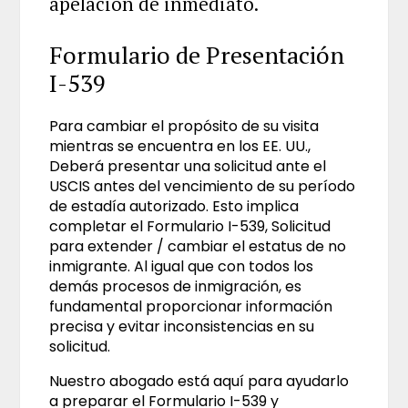
apelación de inmediato.
Formulario de Presentación
I-539
Para cambiar el propósito de su visita
mientras se encuentra en los EE. UU.,
Deberá presentar una solicitud ante el
USCIS antes del vencimiento de su período
de estadía autorizado. Esto implica
completar el Formulario I-539, Solicitud
para extender / cambiar el estatus de no
inmigrante. Al igual que con todos los
demás procesos de inmigración, es
fundamental proporcionar información
precisa y evitar inconsistencias en su
solicitud.
Nuestro abogado está aquí para ayudarlo
a preparar el Formulario I-539 y