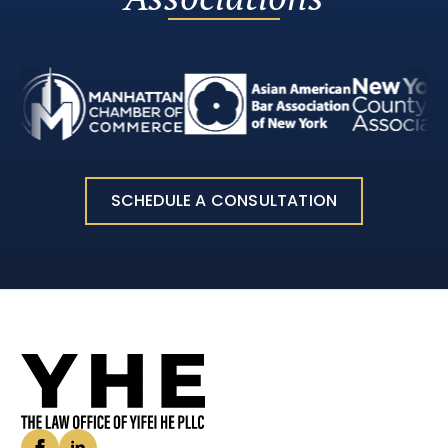
SCHEDULE A CONSULTATION